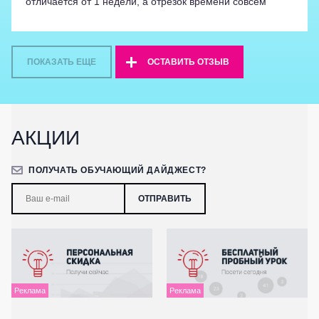
отличается от 1 недели, а отрезок времени совсем
другой.
ПОКАЗАТЬ ЕЩЕ
ОСТАВИТЬ ОТЗЫВ
АКЦИИ
ПОЛУЧАТЬ ОБУЧАЮЩИЙ ДАЙДЖЕСТ?