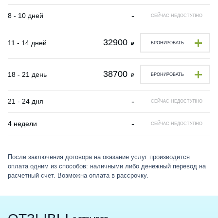
-
8 - 10 дней
СЕЙЧАС НЕДОСТУПНО
32900
11 - 14 дней
БРОНИРОВАТЬ
38700
18 - 21 день
БРОНИРОВАТЬ
-
21 - 24 дня
СЕЙЧАС НЕДОСТУПНО
-
4 недели
СЕЙЧАС НЕДОСТУПНО
После заключения договора на оказание услуг производится
оплата одним из способов: наличными либо денежный перевод на
расчетный счет. Возможна оплата в рассрочку.