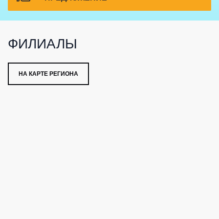
ФИЛИАЛЫ
НА КАРТЕ РЕГИОНА