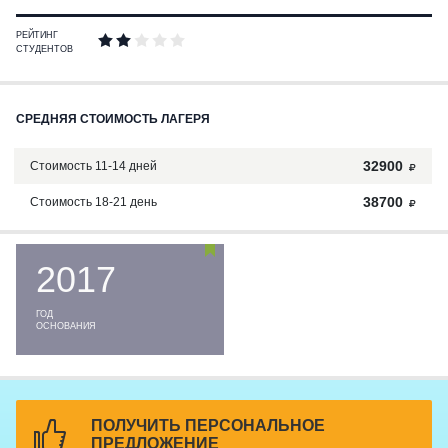
РЕЙТИНГ
СТУДЕНТОВ
СРЕДНЯЯ СТОИМОСТЬ ЛАГЕРЯ
32900
Стоимость 11-14 дней
38700
Стоимость 18-21 день
2017
ГОД
ОСНОВАНИЯ
ПОЛУЧИТЬ ПЕРСОНАЛЬНОЕ
ПРЕДЛОЖЕНИЕ