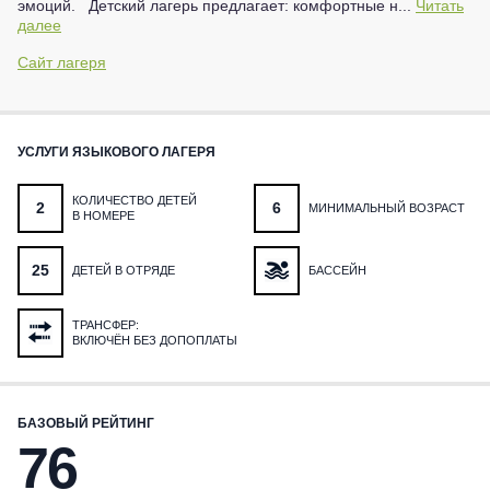
эмоций. Детский лагерь предлагает: комфортные н...
Читать
далее
Сайт лагеря
УСЛУГИ ЯЗЫКОВОГО ЛАГЕРЯ
КОЛИЧЕСТВО ДЕТЕЙ
2
6
МИНИМАЛЬНЫЙ ВОЗРАСТ
В НОМЕРЕ
25
ДЕТЕЙ В ОТРЯДЕ
БАССЕЙН
ТРАНСФЕР:
ВКЛЮЧЁН БЕЗ ДОПОПЛАТЫ
БАЗОВЫЙ РЕЙТИНГ
76