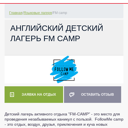
Главная
/
Языковые лагеря
/
FM camp
АНГЛИЙСКИЙ ДЕТСКИЙ
ЛАГЕРЬ FM CAMP
ЗАЯВКА НА ОТДЫХ
ОСТАВИТЬ ОТЗЫВ
Детский лагерь активного отдыха "FM-CAMP" - это место для
проведения незабываемых каникул с пользой. FollowMe camp
- это отдых, воздух, друзья, приключения и куча новых