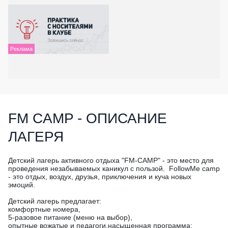
FM CAMP - ОПИСАНИЕ
ЛАГЕРЯ
Детский лагерь активного отдыха "FM-CAMP" - это место для
проведения незабываемых каникул с пользой. FollowMe camp
- это отдых, воздух, друзья, приключения и куча новых
эмоций.
Детский лагерь предлагает:
комфортные номера,
5-разовое питание (меню на выбор),
опытные вожатые и педагоги,насыщенная программа: