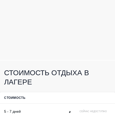
СТОИМОСТЬ ОТДЫХА В
ЛАГЕРЕ
СТОИМОСТЬ
5 - 7 дней
СЕЙЧАС НЕДОСТУПНО