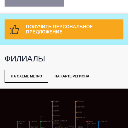
ПОЛУЧИТЬ ПЕРСОНАЛЬНОЕ
ПРЕДЛОЖЕНИЕ
ФИЛИАЛЫ
НА СХЕМЕ МЕТРО
НА КАРТЕ РЕГИОНА