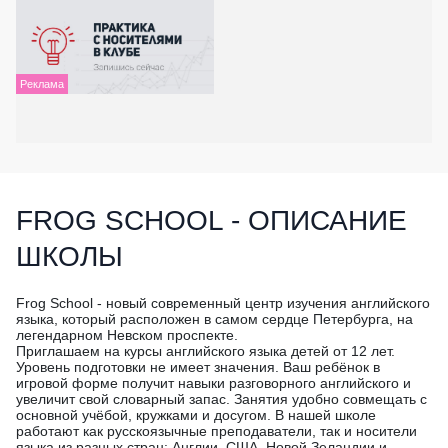
FROG SCHOOL - ОПИСАНИЕ
ШКОЛЫ
Frog School - новый современный центр изучения английского
языка, который расположен в самом сердце Петербурга, на
легендарном Невском проспекте.
Приглашаем на курсы английского языка детей от 12 лет.
Уровень подготовки не имеет значения. Ваш ребёнок в
игровой форме получит навыки разговорного английского и
увеличит свой словарный запас. Занятия удобно совмещать с
основной учёбой, кружками и досугом. В нашей школе
работают как русскоязычные преподаватели, так и носители
языка из разных стран: Англии, США, Новой Зеландии и