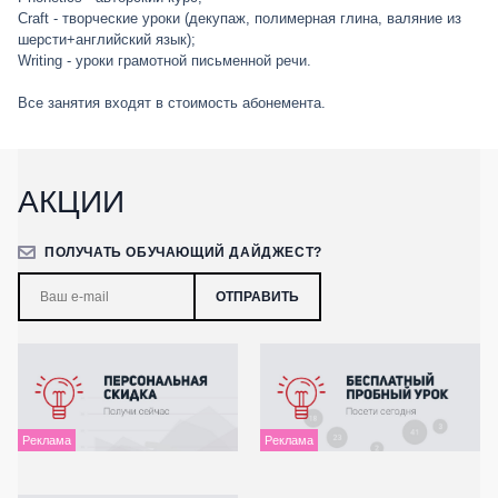
Craft - творческие уроки (декупаж, полимерная глина, валяние из
шерсти+английский язык);
Writing - уроки грамотной письменной речи.
Все занятия входят в стоимость абонемента.
АКЦИИ
ПОЛУЧАТЬ ОБУЧАЮЩИЙ ДАЙДЖЕСТ?