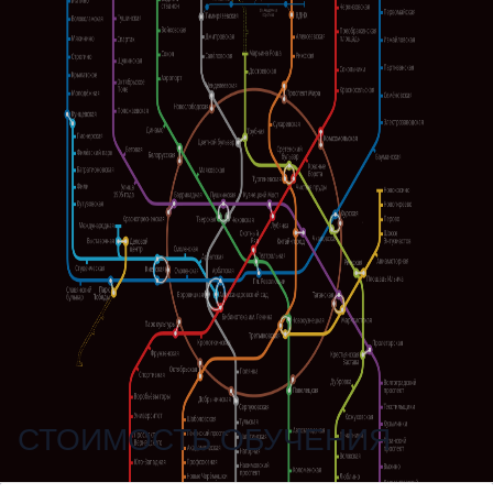
СТОИМОСТЬ ОБУЧЕНИЯ