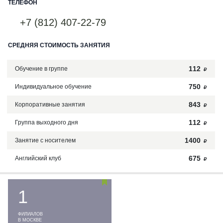
ТЕЛЕФОН
+7 (812) 407-22-79
СРЕДНЯЯ СТОИМОСТЬ ЗАНЯТИЯ
112
Обучение в группе
750
Индивидуальное обучение
843
Корпоративные занятия
112
Группа выходного дня
1400
Занятие с носителем
675
Английский клуб
1
ФИЛИАЛОВ
В МОСКВЕ