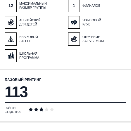
МАКСИМАЛЬНЫЙ
12
1
ФИЛИАЛОВ
РАЗМЕР ГРУППЫ
АНГЛИЙСКИЙ
ЯЗЫКОВОЙ
ДЛЯ ДЕТЕЙ
КЛУБ
ЯЗЫКОВОЙ
ОБУЧЕНИЕ
ЛАГЕРЬ
ЗА РУБЕЖОМ
ШКОЛЬНАЯ
ПРОГРАММА
БАЗОВЫЙ РЕЙТИНГ
113
РЕЙТИНГ
СТУДЕНТОВ