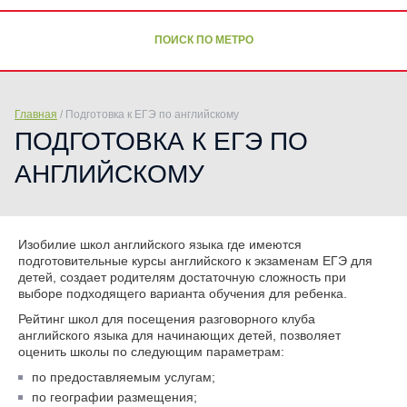
ПОИСК ПО МЕТРО
Главная
/
Подготовка к ЕГЭ по английскому
ПОДГОТОВКА К ЕГЭ ПО
АНГЛИЙСКОМУ
Изобилие школ английского языка где имеются
подготовительные курсы английского к экзаменам ЕГЭ для
детей, создает родителям достаточную сложность при
выборе подходящего варианта обучения для ребенка.
Рейтинг школ для посещения разговорного клуба
английского языка для начинающих детей, позволяет
оценить школы по следующим параметрам:
по предоставляемым услугам;
по географии размещения;