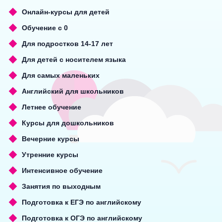
Онлайн-курсы для детей
Обучение с 0
Для подростков 14-17 лет
Для детей с носителем языка
Для самых маленьких
Английский для школьников
Летнее обучение
Курсы для дошкольников
Вечерние курсы
Утренние курсы
Интенсивное обучение
Занятия по выходным
Подготовка к ЕГЭ по английскому
Подготовка к ОГЭ по английскому