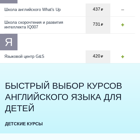
437
Школа английского What's Up
Школа скорочтения и развития
731
интеллекта IQ007
Я
420
Языковой центр G&S
БЫСТРЫЙ ВЫБОР КУРСОВ
АНГЛИЙСКОГО ЯЗЫКА ДЛЯ
ДЕТЕЙ
ДЕТСКИЕ КУРСЫ