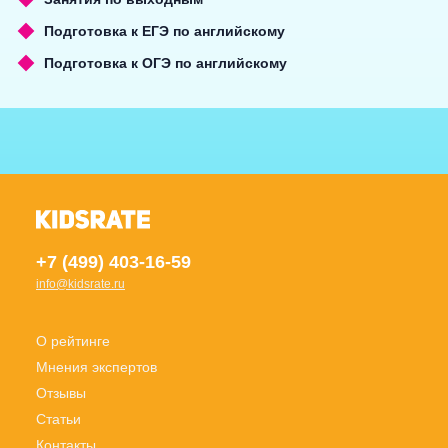
Подготовка к ЕГЭ по английскому
Подготовка к ОГЭ по английскому
+7 (499) 403-16-59
info@kidsrate.ru
О рейтинге
Мнения экспертов
Отзывы
Статьи
Контакты