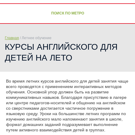
ПОИСК ПО МЕТРО
Главная
/
Летнее обучение
КУРСЫ АНГЛИЙСКОГО ДЛЯ
ДЕТЕЙ НА ЛЕТО
Во время летних курсов английского для детей занятия чаще
всего проводятся с применением интерактивных методов
обучения. Основной упор должен быть на развитие
коммуникативных навыков. Благодаря присутствию в лагере
или центре педагогов-носителей и общению на английском
со сверстниками достигается частичное погружение в
языковую среду. Уроки на большинстве летних программ по
изучению английского мало напоминают занятия в школе,
формат домашних заданий подразумевает выполнение
путем активного взаимодействия детей в группах.