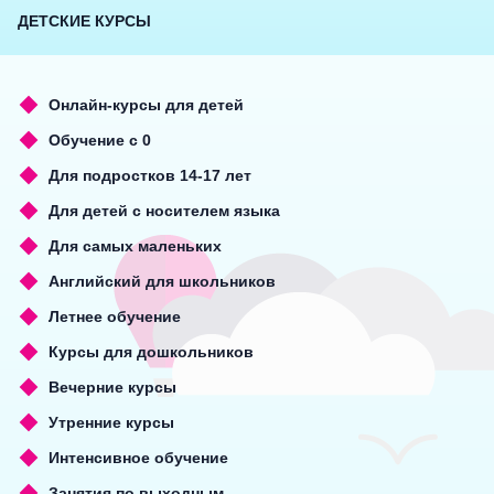
ДЕТСКИЕ КУРСЫ
Онлайн-курсы для детей
Обучение с 0
Для подростков 14-17 лет
Для детей с носителем языка
Для самых маленьких
Английский для школьников
Летнее обучение
Курсы для дошкольников
Вечерние курсы
Утренние курсы
Интенсивное обучение
Занятия по выходным